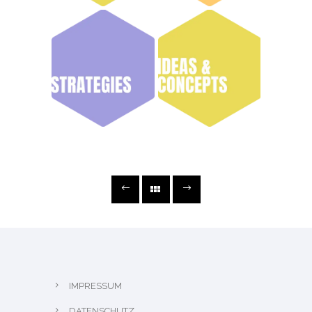
IMPRESSUM
DATENSCHUTZ