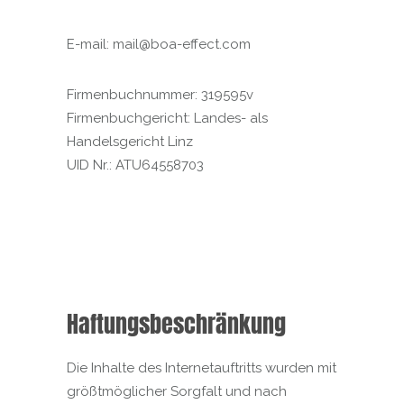
E-mail: mail@boa-effect.com
Firmenbuchnummer: 319595v
Firmenbuchgericht: Landes- als
Handelsgericht Linz
UID Nr.: ATU64558703
Haftungsbeschränkung
Die Inhalte des Internetauftritts wurden mit
größtmöglicher Sorgfalt und nach