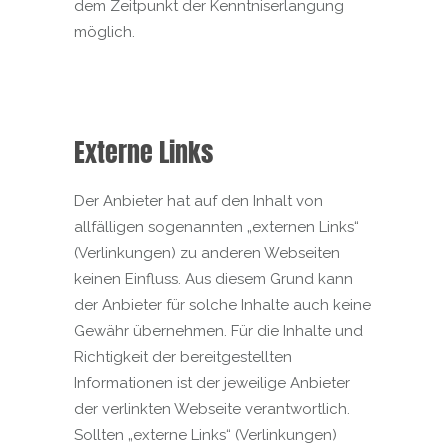
dem Zeitpunkt der Kenntniserlangung
möglich.
Externe Links
Der Anbieter hat auf den Inhalt von
allfälligen sogenannten „externen Links“
(Verlinkungen) zu anderen Webseiten
keinen Einfluss. Aus diesem Grund kann
der Anbieter für solche Inhalte auch keine
Gewähr übernehmen. Für die Inhalte und
Richtigkeit der bereitgestellten
Informationen ist der jeweilige Anbieter
der verlinkten Webseite verantwortlich.
Sollten „externe Links“ (Verlinkungen)