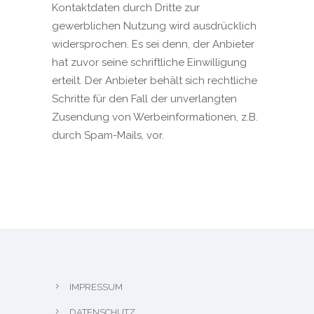
Kontaktdaten durch Dritte zur
gewerblichen Nutzung wird ausdrücklich
widersprochen. Es sei denn, der Anbieter
hat zuvor seine schriftliche Einwilligung
erteilt. Der Anbieter behält sich rechtliche
Schritte für den Fall der unverlangten
Zusendung von Werbeinformationen, z.B.
durch Spam-Mails, vor.
IMPRESSUM
DATENSCHUTZ