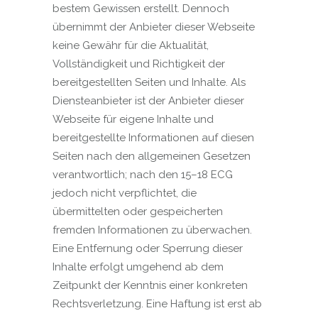
bestem Gewissen erstellt. Dennoch
übernimmt der Anbieter dieser Webseite
keine Gewähr für die Aktualität,
Vollständigkeit und Richtigkeit der
bereitgestellten Seiten und Inhalte. Als
Diensteanbieter ist der Anbieter dieser
Webseite für eigene Inhalte und
bereitgestellte Informationen auf diesen
Seiten nach den allgemeinen Gesetzen
verantwortlich; nach den 15–18 ECG
jedoch nicht verpflichtet, die
übermittelten oder gespeicherten
fremden Informationen zu überwachen.
Eine Entfernung oder Sperrung dieser
Inhalte erfolgt umgehend ab dem
Zeitpunkt der Kenntnis einer konkreten
Rechtsverletzung. Eine Haftung ist erst ab