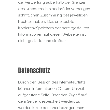
der Verwertung außerhalb der Grenzen
des Urheberrechts bedarf der vorherigen
schriftlichen Zustimmung des jeweiligen
Rechteinhabers. Das unerlaubte
Kopieren/Speichern der bereitgestellten
Informationen auf diesen Webseiten ist
nicht gestattet und strafbar.
Datenschutz
Durch den Besuch des Internetauftritts
können Informationen (Datum, Uhrzeit,
aufgerufene Seite) über den Zugriff auf
dem Server gespeichert werden. Es
werden keine personenbezogenenen