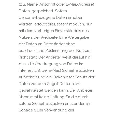
(z.B. Name, Anschrift oder E-Mail-Adresse)
Daten, gespeichert. Sofern
personenbezogene Daten erhoben
werden, erfolgt dies, sofern möglich, nur
mit dem vorherigen Einverständnis des
Nutzers der Webseite. Eine Weitergabe
der Daten an Dritte findet ohne
ausdrückliche Zustimmung des Nutzers
nicht statt. Der Anbieter weist darauf hin,
dass die Übertragung von Daten im
Internet (z.B. per E-Mail) Sicherheitslücken
aufweisen und ein lückenloser Schutz der
Daten vor dem Zugriff Dritter nicht
gewährleistet werden kann. Der Anbieter
übernimmt keine Haftung für die durch
solche Sicherheitslücken entstandenen
Schäden. Der Verwendung der