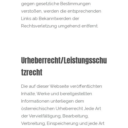
gegen gesetzliche Bestimmungen
verstoßen, werden die entsprechenden
Links ab Bekanntwerden der
Rechtsverletzung umgehend entfernt.
Urheberrecht/Leistungsschu
tzrecht
Die auf dieser Webseite veröffentlichten
Inhalte, Werke und bereitgestellten
Informationen unterliegen dem
österreichischen Urheberrecht Jede Art
der Vervielfältigung, Bearbeitung,
Verbreitung, Einspeicherung und jede Art